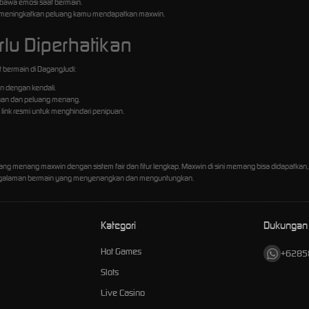
rbawa emosi saat bermain.
 meningkatkan peluang kamu mendapatkan maxwin.
lu Diperhatikan
 bermain di DagangJudi:
an dengan kendali.
han dan peluang menang.
link resmi untuk menghindari penipuan.
luang menang maxwin dengan sistem fair dan fitur lengkap. Maxwin di sini memang bisa didapat
 pengalaman bermain yang menyenangkan dan menguntungkan.
Kategori
Dukungan
Hot Games
+6285
Slots
Live Casino