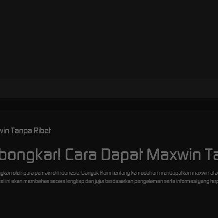
in Tanpa Ribet
bongkar! Cara Dapat Maxwin T
incangkan oleh para pemain di Indonesia. Banyak klaim tentang kemudahan mendapatkan maxwin ata
el ini akan membahas secara lengkap dan jujur berdasarkan pengalaman serta informasi yang ter