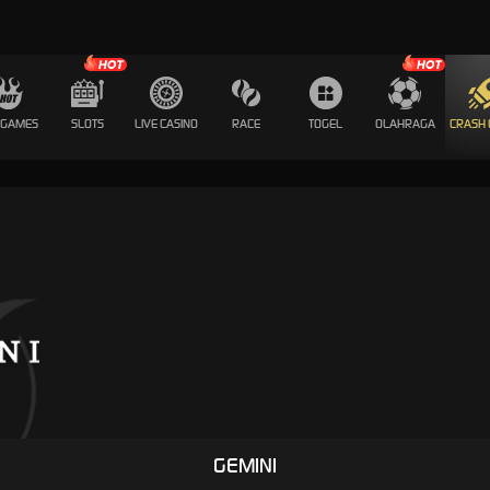
 GAMES
SLOTS
LIVE CASINO
RACE
TOGEL
OLAHRAGA
CRASH
GEMINI