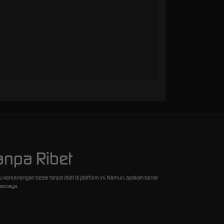
anpa Ribet
u kemenangan besar tanpa ribet di platform ini. Namun, apakah benar
percaya.