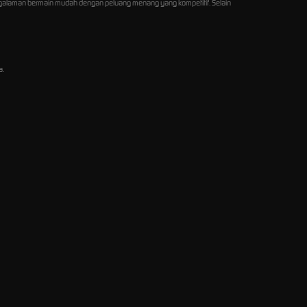
pengalaman bermain mudah dengan peluang menang yang kompetitif. Selain
a.