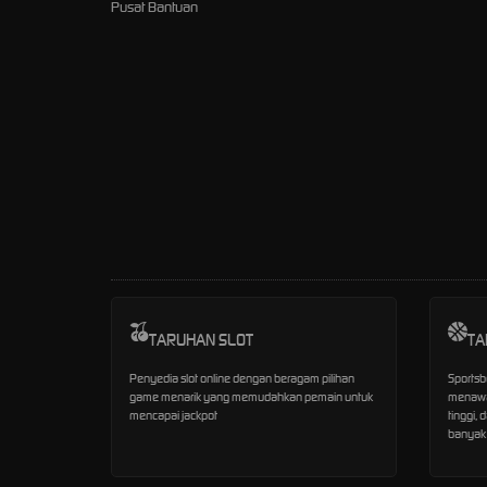
Pusat Bantuan
TARUHAN SLOT
TA
Penyedia slot online dengan beragam pilihan
Sportsb
game menarik yang memudahkan pemain untuk
menawar
mencapai jackpot
tinggi,
banyak 