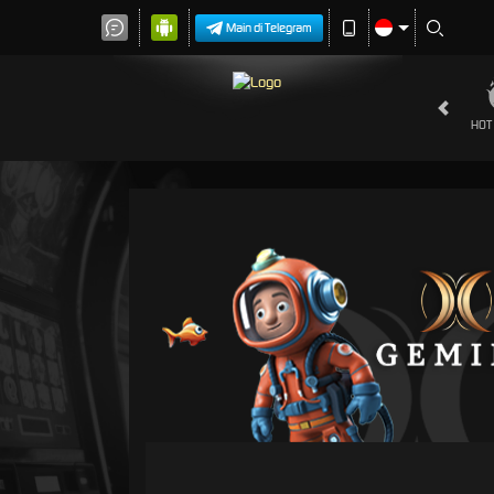
Main di Telegram
HOT